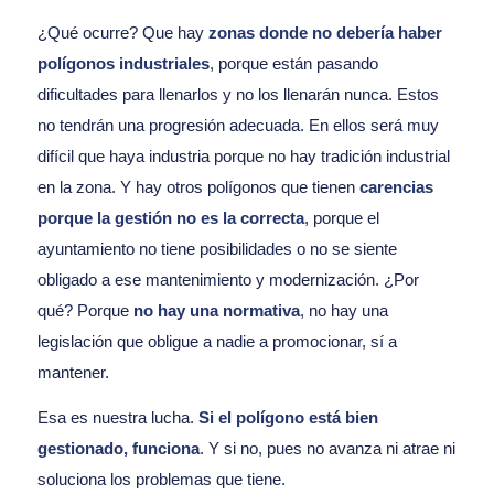
¿Qué ocurre? Que hay
zonas donde no debería haber
polígonos industriales
, porque están pasando
dificultades para llenarlos y no los llenarán nunca. Estos
no tendrán una progresión adecuada. En ellos será muy
difícil que haya industria porque no hay tradición industrial
en la zona. Y hay otros polígonos que tienen
carencias
porque la gestión no es la correcta
, porque el
ayuntamiento no tiene posibilidades o no se siente
obligado a ese mantenimiento y modernización. ¿Por
qué? Porque
no hay una normativa
, no hay una
legislación que obligue a nadie a promocionar, sí a
mantener.
Esa es nuestra lucha.
Si el polígono está bien
gestionado, funciona
. Y si no, pues no avanza ni atrae ni
soluciona los problemas que tiene.