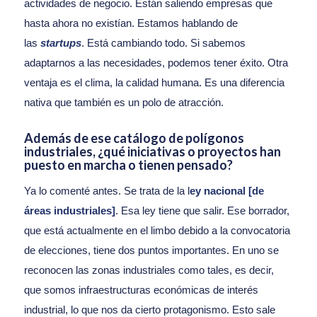
actividades de negocio. Están saliendo empresas que
hasta ahora no existían. Estamos hablando de
las
startups
. Está cambiando todo. Si sabemos
adaptarnos a las necesidades, podemos tener éxito. Otra
ventaja es el clima, la calidad humana. Es una diferencia
nativa que también es un polo de atracción.
Además de ese catálogo de polígonos
industriales, ¿qué iniciativas o proyectos han
puesto en marcha o tienen pensado?
Ya lo comenté antes. Se trata de la l
ey nacional [de
áreas industriales]
. Esa ley tiene que salir. Ese borrador,
que está actualmente en el limbo debido a la convocatoria
de elecciones, tiene dos puntos importantes. En uno se
reconocen las zonas industriales como tales, es decir,
que somos infraestructuras económicas de interés
industrial, lo que nos da cierto protagonismo. Esto sale