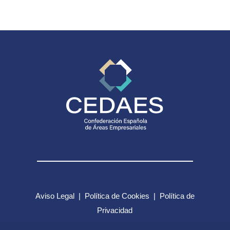
Aviso Legal
|
Política de Cookies
|
Política de
Privacidad