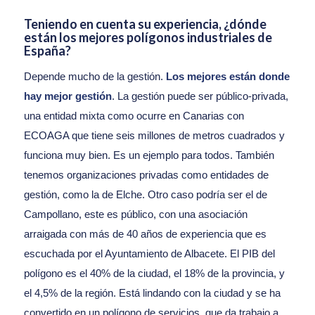
Teniendo en cuenta su experiencia, ¿dónde
están los mejores polígonos industriales de
España?
Depende mucho de la gestión.
Los mejores están donde
hay mejor gestión
. La gestión puede ser público-privada,
una entidad mixta como ocurre en Canarias con
ECOAGA que tiene seis millones de metros cuadrados y
funciona muy bien. Es un ejemplo para todos. También
tenemos organizaciones privadas como entidades de
gestión, como la de Elche. Otro caso podría ser el de
Campollano, este es público, con una asociación
arraigada con más de 40 años de experiencia que es
escuchada por el Ayuntamiento de Albacete. El PIB del
polígono es el 40% de la ciudad, el 18% de la provincia, y
el 4,5% de la región. Está lindando con la ciudad y se ha
convertido en un polígono de servicios, que da trabajo a