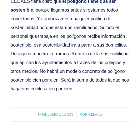
CEDAES tiene claro que
el polígono tiene que ser
sostenible
, porque llegamos antes si estamos todos
conectados. Y capilarizamos cualquier política de
sostenibilidad porque estamos ramificados. Si todo el
personal que trabaja en los polígonos recibe información
sostenible, esa sostenibilidad irá a parar a sus domicilios.
De alguna manera cerramos el círculo de la sostenibilidad
que aplican los ayuntamientos a través de los colegios y
otros medios. No habrá un modelo concreto de polígono
sostenible cien por cien. Será la suma de todos la que nos
haga sostenibles cien por cien.
17 DE JULIO DE 2023
/
POR
CEDAES