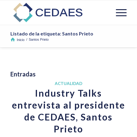
Listado de la etiqueta: Santos Prieto
/
Santos Prieto
Inicio
Entradas
ACTUALIDAD
Industry Talks
entrevista al presidente
de CEDAES, Santos
Prieto