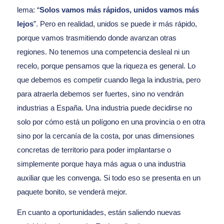
lema: “
Solos vamos más rápidos, unidos vamos más
lejos
”. Pero en realidad, unidos se puede ir más rápido,
porque vamos trasmitiendo donde avanzan otras
regiones. No tenemos una competencia desleal ni un
recelo, porque pensamos que la riqueza es general. Lo
que debemos es competir cuando llega la industria, pero
para atraerla debemos ser fuertes, sino no vendrán
industrias a España. Una industria puede decidirse no
solo por cómo está un polígono en una provincia o en otra
sino por la cercanía de la costa, por unas dimensiones
concretas de territorio para poder implantarse o
simplemente porque haya más agua o una industria
auxiliar que les convenga. Si todo eso se presenta en un
paquete bonito, se venderá mejor.
En cuanto a oportunidades, están saliendo nuevas