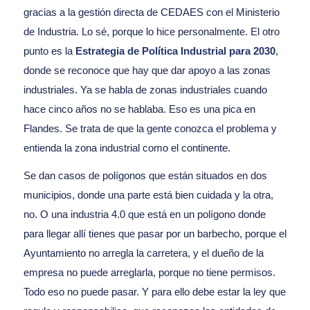
gracias a la gestión directa de CEDAES con el Ministerio
de Industria. Lo sé, porque lo hice personalmente. El otro
punto es la
Estrategia de Política Industrial para 2030
,
donde se reconoce que hay que dar apoyo a las zonas
industriales. Ya se habla de zonas industriales cuando
hace cinco años no se hablaba. Eso es una pica en
Flandes. Se trata de que la gente conozca el problema y
entienda la zona industrial como el continente.
Se dan casos de polígonos que están situados en dos
municipios, donde una parte está bien cuidada y la otra,
no. O una industria 4.0 que está en un polígono donde
para llegar allí tienes que pasar por un barbecho, porque el
Ayuntamiento no arregla la carretera, y el dueño de la
empresa no puede arreglarla, porque no tiene permisos.
Todo eso no puede pasar. Y para ello debe estar la ley que