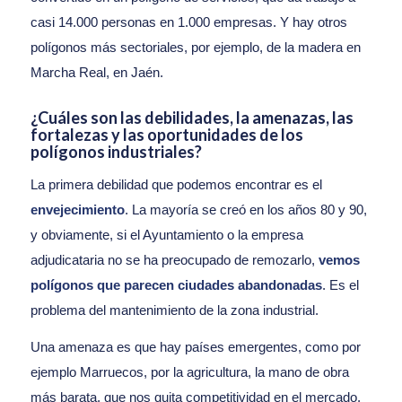
casi 14.000 personas en 1.000 empresas. Y hay otros
polígonos más sectoriales, por ejemplo, de la madera en
Marcha Real, en Jaén.
¿Cuáles son las debilidades, la amenazas, las
fortalezas y las oportunidades de los
polígonos industriales?
La primera debilidad que podemos encontrar es el
envejecimiento
. La mayoría se creó en los años 80 y 90,
y obviamente, si el Ayuntamiento o la empresa
adjudicataria no se ha preocupado de remozarlo,
vemos
polígonos que parecen ciudades abandonadas
. Es el
problema del mantenimiento de la zona industrial.
Una amenaza es que hay países emergentes, como por
ejemplo Marruecos, por la agricultura, la mano de obra
más barata, que nos quita competitividad en el mercado,