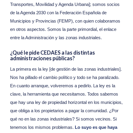
Transportes, Movilidad y Agenda Urbana]; somos socios
de la Agenda 2030 con la Federación Española de
Municipios y Provincias (FEMP), con quien colaboramos
en otros aspectos. Somos la parte primordial, el enlace
entre la Administración y las zonas industriales.
¿Qué le pide CEDAES a las distintas
administraciones públicas?
La primera es la ley [de gestión de las zonas industriales].
Nos ha pillado el cambio político y todo se ha paralizado.
En cuanto arranque, volveremos a pedirlo. La ley es la
clave, la herramienta que necesitamos. Todos sabemos
que hay una ley de propiedad horizontal en los municipios,
que obliga a los propietarios a pagar la comunidad. ¿Por
qué no en las zonas industriales? Si somos vecinos. Si
tenemos los mismos problemas.
Lo suyo es que haya