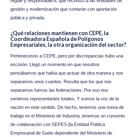
regule y responsabilice, que reconozca las entidades de
gestión y modernización que contarán con aportación
pública y privada.
¿Qué relaciones mantienen con CEPE, la
Coordinadora Española de Polígonos
Empresariales, la otra organización del sector?
Pertenecimos a CEPE, pero por discrepancias hubo una
escisión. Llegó un momento en que nosotros
pensábamos que había que actuar de otra manera y nos
separamos unos cuantos. Resulta que los que nos
separamos fuimos las federaciones. Por eso nos
sentimos representantes totales. Y somos la voz de la
nación en este sentido. De hecho, tenemos una mesa de
trabajo en el Ministerio de Industria, tenemos un convenio
de colaboración con SEPES [la Entidad Pública
Empresarial de Suelo dependiente del Ministerio de