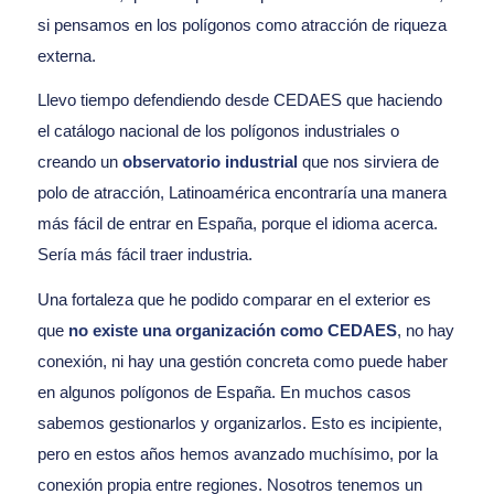
si pensamos en los polígonos como atracción de riqueza
externa.
Llevo tiempo defendiendo desde CEDAES que haciendo
el catálogo nacional de los polígonos industriales o
creando un
observatorio industrial
que nos sirviera de
polo de atracción, Latinoamérica encontraría una manera
más fácil de entrar en España, porque el idioma acerca.
Sería más fácil traer industria.
Una fortaleza que he podido comparar en el exterior es
que
no existe una organización como CEDAES
, no hay
conexión, ni hay una gestión concreta como puede haber
en algunos polígonos de España. En muchos casos
sabemos gestionarlos y organizarlos. Esto es incipiente,
pero en estos años hemos avanzado muchísimo, por la
conexión propia entre regiones. Nosotros tenemos un