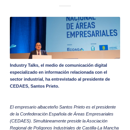
Industry Talks
, el medio de comunicación digital
especializado en información relacionada con el
sector industrial, ha entrevistado al presidente de
CEDAES, Santos Prieto.
El empresario albaceteño Santos Prieto es el presidente
de la Confederación Española de Áreas Empresariales
(CEDAES). Simultáneamente preside la Asociación
Regional de Polígonos Industriales de Castilla-La Mancha