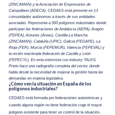
(ZINCAMAN) y la Asociación de Empresarios de
Campollano (ADECA). CEDAES está presente en 13
comunidades autónomas a través de sus entidades
asociadas. Representa a 500 polígonos industriales donde
participan las federaciones de Andalucía (AEPA), Aragón
(FEPEA), Asturias (Áreas), Castilla-La Mancha
(ZINCAMAN), Cataluña (UPIC), Galicia (FEGAPE), La
Rioja (FER), Murcia (FEPEMUR), Valencia (FEPEVAL) y
la recién reactivada federación de Castilla y León
(FEPECYL). En esta entrevista con industry TALKS,
Prieto hace una radiografía completa del sector, donde
habla desde la necesidad de mejorar la gestión hasta las
demandas en materia legislativa.
¿Cómo ven la situación en España de los
polígonos industriales?
CEDAES está formada por federaciones autonómicas y
cuando alguna región no tiene federación coge el mayor
polígono existente para tener un control de la situación.