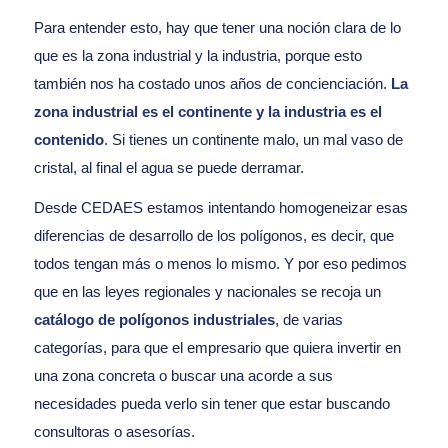
Para entender esto, hay que tener una noción clara de lo
que es la zona industrial y la industria, porque esto
también nos ha costado unos años de concienciación.
La
zona industrial es el continente y la industria es el
contenido
. Si tienes un continente malo, un mal vaso de
cristal, al final el agua se puede derramar.
Desde CEDAES estamos intentando homogeneizar esas
diferencias de desarrollo de los polígonos, es decir, que
todos tengan más o menos lo mismo. Y por eso pedimos
que en las leyes regionales y nacionales se recoja un
catálogo de polígonos industriales
, de varias
categorías, para que el empresario que quiera invertir en
una zona concreta o buscar una acorde a sus
necesidades pueda verlo sin tener que estar buscando
consultoras o asesorías.