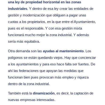
una ley de propiedad horizontal en las zonas
industriales
. Y dentro de esa ley crear las entidades de
gestión y modernización que obliguen a pagar unas
cuotas a los propietarios, en la que entre el Ayuntamiento,
pues es el responsable. Y con esa gestión mixta
funcionará mucho mejor la zona industrial. Y además
sería más equitativa.
Otra demanda son las
ayudas al mantenimiento
. Los
polígonos se están quedando viejos. Hay que concienciar
a los ayuntamientos y para eso hace falta ser fuertes. De
ahí las federaciones que apoyan las medidas que
funcionan bien pues provocan más empleo y riqueza
dentro de la zona industrial.
También está la
dinamización
, es decir, la captación de
nuevas empresas interesadas.