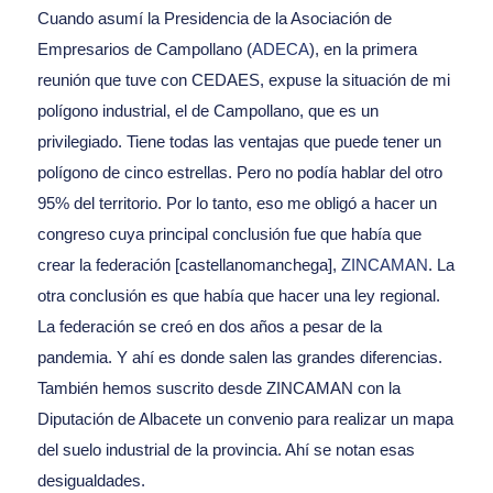
Cuando asumí la Presidencia de la Asociación de
Empresarios de Campollano (
ADECA
), en la primera
reunión que tuve con CEDAES, expuse la situación de mi
polígono industrial, el de Campollano, que es un
privilegiado. Tiene todas las ventajas que puede tener un
polígono de cinco estrellas. Pero no podía hablar del otro
95% del territorio. Por lo tanto, eso me obligó a hacer un
congreso cuya principal conclusión fue que había que
crear la federación [castellanomanchega],
ZINCAMAN
. La
otra conclusión es que había que hacer una ley regional.
La federación se creó en dos años a pesar de la
pandemia. Y ahí es donde salen las grandes diferencias.
También hemos suscrito desde ZINCAMAN con la
Diputación de Albacete un convenio para realizar un mapa
del suelo industrial de la provincia. Ahí se notan esas
desigualdades.