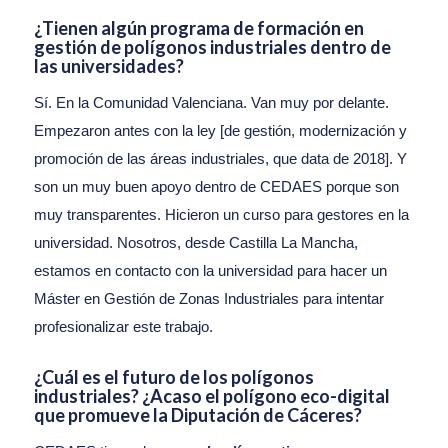
¿Tienen algún programa de formación en
gestión de polígonos industriales dentro de
las universidades?
Sí. En la Comunidad Valenciana. Van muy por delante.
Empezaron antes con la ley [de gestión, modernización y
promoción de las áreas industriales, que data de 2018]. Y
son un muy buen apoyo dentro de CEDAES porque son
muy transparentes. Hicieron un curso para gestores en la
universidad. Nosotros, desde Castilla La Mancha,
estamos en contacto con la universidad para hacer un
Máster en Gestión de Zonas Industriales para intentar
profesionalizar este trabajo.
¿Cuál es el futuro de los polígonos
industriales? ¿Acaso el polígono eco-digital
que promueve la Diputación de Cáceres?