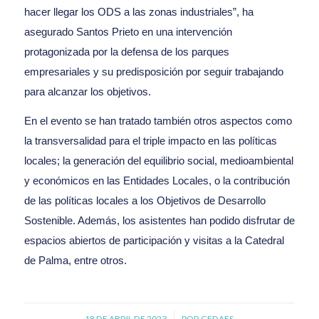
hacer llegar los ODS a las zonas industriales”, ha
asegurado Santos Prieto en una intervención
protagonizada por la defensa de los parques
empresariales y su predisposición por seguir trabajando
para alcanzar los objetivos.
En el evento se han tratado también otros aspectos como
la transversalidad para el triple impacto en las políticas
locales; la generación del equilibrio social, medioambiental
y económicos en las Entidades Locales, o la contribución
de las políticas locales a los Objetivos de Desarrollo
Sostenible. Además, los asistentes han podido disfrutar de
espacios abiertos de participación y visitas a la Catedral
de Palma, entre otros.
18 DE ABRIL DE 2023
/
POR
CEDAES