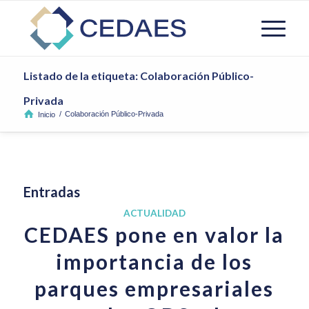
Listado de la etiqueta: Colaboración Público-
Privada
/
Colaboración Público-Privada
Inicio
Entradas
ACTUALIDAD
CEDAES pone en valor la
importancia de los
parques empresariales