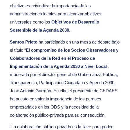
objetivo es reivindicar la importancia de las
administraciones locales para alcanzar objetivos
universales como los
Objetivos de Desarrollo
Sostenible de la Agenda 2030
.
Santos Prieto
ha participado en una mesa de debate bajo
el título “
El compromiso de los Socios Observadores y
Colaboradores de la Red en el Proceso de
Implementación de la Agenda 2030 a Nivel Local
”,
moderada por el director general de Gobernanza Pública,
Transparencia, Participación Ciudadana y Agenda 2030,
José Antonio Garmón. En ella, el presidente de CEDAES
ha puesto en valor la importancia de los parques
empresariales en los ODS y la necesidad de la
colaboración público-privada para su consecución.
“La colaboración público-privada es la llave para poder