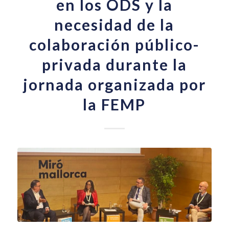
en los ODS y la
necesidad de la
colaboración público-
privada durante la
jornada organizada por
la FEMP