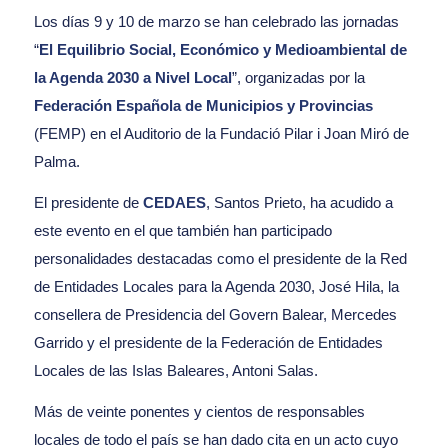
Los días 9 y 10 de marzo se han celebrado las jornadas
“
El Equilibrio Social, Económico y Medioambiental de
la Agenda 2030 a Nivel Local
”, organizadas por la
Federación Española de Municipios y Provincias
(FEMP) en el Auditorio de la Fundació Pilar i Joan Miró de
Palma.
El presidente de
CEDAES
, Santos Prieto, ha acudido a
este evento en el que también han participado
personalidades destacadas como el presidente de la Red
de Entidades Locales para la Agenda 2030, José Hila, la
consellera de Presidencia del Govern Balear, Mercedes
Garrido y el presidente de la Federación de Entidades
Locales de las Islas Baleares, Antoni Salas.
Más de veinte ponentes y cientos de responsables
locales de todo el país se han dado cita en un acto cuyo