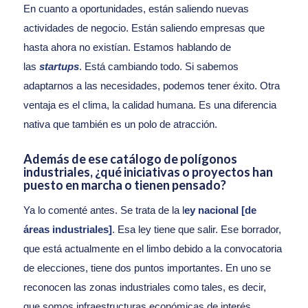
En cuanto a oportunidades, están saliendo nuevas
actividades de negocio. Están saliendo empresas que
hasta ahora no existían. Estamos hablando de
las
startups
. Está cambiando todo. Si sabemos
adaptarnos a las necesidades, podemos tener éxito. Otra
ventaja es el clima, la calidad humana. Es una diferencia
nativa que también es un polo de atracción.
Además de ese catálogo de polígonos
industriales, ¿qué iniciativas o proyectos han
puesto en marcha o tienen pensado?
Ya lo comenté antes. Se trata de la l
ey nacional [de
áreas industriales]
. Esa ley tiene que salir. Ese borrador,
que está actualmente en el limbo debido a la convocatoria
de elecciones, tiene dos puntos importantes. En uno se
reconocen las zonas industriales como tales, es decir,
que somos infraestructuras económicas de interés