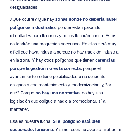
desigualdades.
¿Qué ocurre? Que hay
zonas donde no debería haber
polígonos industriales
, porque están pasando
dificultades para llenarlos y no los llenarán nunca. Estos
no tendrán una progresión adecuada. En ellos será muy
difícil que haya industria porque no hay tradición industrial
en la zona. Y hay otros polígonos que tienen
carencias
porque la gestión no es la correcta
, porque el
ayuntamiento no tiene posibilidades o no se siente
obligado a ese mantenimiento y modernización. ¿Por
qué? Porque
no hay una normativa
, no hay una
legislación que obligue a nadie a promocionar, sí a
mantener.
Esa es nuestra lucha.
Si el polígono está bien
gestionado, funciona
. Y si no, pues no avanza ni atrae ni