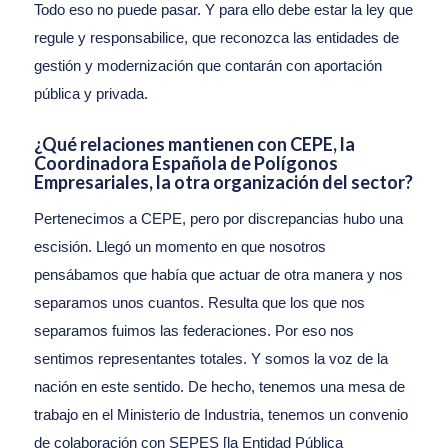
Todo eso no puede pasar. Y para ello debe estar la ley que
regule y responsabilice, que reconozca las entidades de
gestión y modernización que contarán con aportación
pública y privada.
¿Qué relaciones mantienen con CEPE, la
Coordinadora Española de Polígonos
Empresariales, la otra organización del sector?
Pertenecimos a CEPE, pero por discrepancias hubo una
escisión. Llegó un momento en que nosotros
pensábamos que había que actuar de otra manera y nos
separamos unos cuantos. Resulta que los que nos
separamos fuimos las federaciones. Por eso nos
sentimos representantes totales. Y somos la voz de la
nación en este sentido. De hecho, tenemos una mesa de
trabajo en el Ministerio de Industria, tenemos un convenio
de colaboración con SEPES [la Entidad Pública