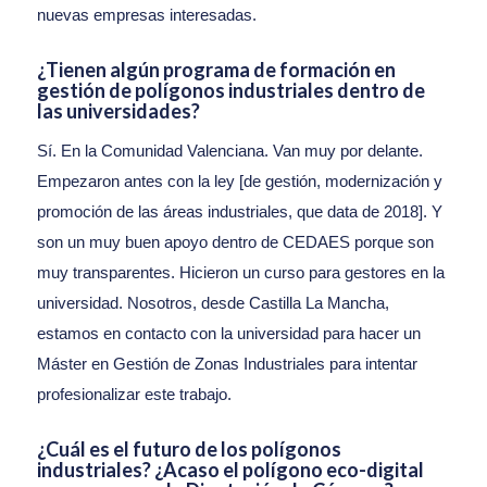
nuevas empresas interesadas.
¿Tienen algún programa de formación en
gestión de polígonos industriales dentro de
las universidades?
Sí. En la Comunidad Valenciana. Van muy por delante.
Empezaron antes con la ley [de gestión, modernización y
promoción de las áreas industriales, que data de 2018]. Y
son un muy buen apoyo dentro de CEDAES porque son
muy transparentes. Hicieron un curso para gestores en la
universidad. Nosotros, desde Castilla La Mancha,
estamos en contacto con la universidad para hacer un
Máster en Gestión de Zonas Industriales para intentar
profesionalizar este trabajo.
¿Cuál es el futuro de los polígonos
industriales? ¿Acaso el polígono eco-digital