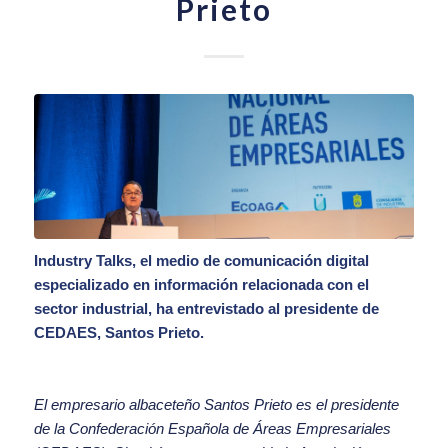
Prieto
Industry Talks
, el medio de comunicación digital
especializado en información relacionada con el
sector industrial, ha entrevistado al presidente de
CEDAES, Santos Prieto.
El empresario albaceteño Santos Prieto es el presidente
de la Confederación Española de Áreas Empresariales