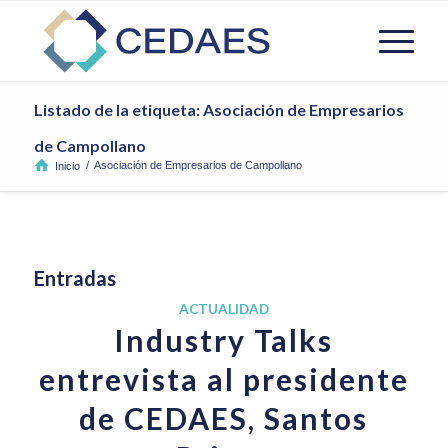
Listado de la etiqueta: Asociación de Empresarios
de Campollano
/
Asociación de Empresarios de Campollano
Inicio
Entradas
ACTUALIDAD
Industry Talks
entrevista al presidente
de CEDAES, Santos