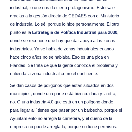
industrial, lo que nos da cierto protagonismo. Esto sale
gracias a la gestión directa de CEDAES con el Ministerio
de Industria. Lo sé, porque lo hice personalmente. El otro
punto es la
Estrategia de Política Industrial para 2030
,
donde se reconoce que hay que dar apoyo a las zonas
industriales. Ya se habla de zonas industriales cuando
hace cinco años no se hablaba. Eso es una pica en
Flandes. Se trata de que la gente conozca el problema y
entienda la zona industrial como el continente.
Se dan casos de polígonos que están situados en dos
municipios, donde una parte está bien cuidada y la otra,
no. O una industria 4.0 que está en un polígono donde
para llegar allí tienes que pasar por un barbecho, porque el
Ayuntamiento no arregla la carretera, y el dueño de la
empresa no puede arreglarla, porque no tiene permisos.