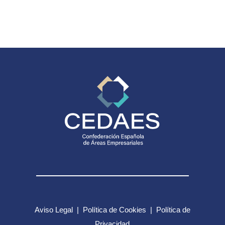
Aviso Legal
|
Política de Cookies
|
Política de
Privacidad