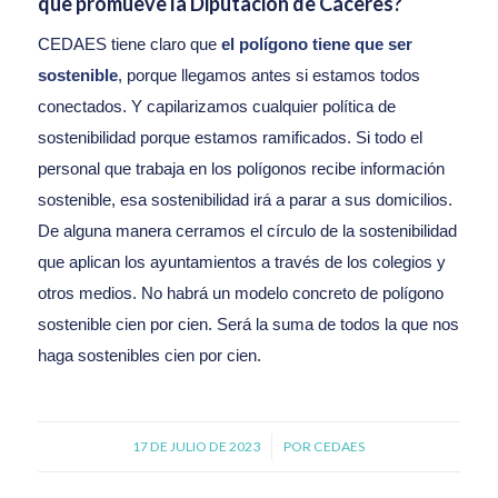
que promueve la Diputación de Cáceres?
CEDAES tiene claro que
el polígono tiene que ser
sostenible
, porque llegamos antes si estamos todos
conectados. Y capilarizamos cualquier política de
sostenibilidad porque estamos ramificados. Si todo el
personal que trabaja en los polígonos recibe información
sostenible, esa sostenibilidad irá a parar a sus domicilios.
De alguna manera cerramos el círculo de la sostenibilidad
que aplican los ayuntamientos a través de los colegios y
otros medios. No habrá un modelo concreto de polígono
sostenible cien por cien. Será la suma de todos la que nos
haga sostenibles cien por cien.
17 DE JULIO DE 2023
/
POR
CEDAES