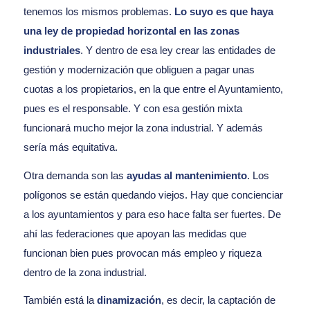
tenemos los mismos problemas.
Lo suyo es que haya
una ley de propiedad horizontal en las zonas
industriales
. Y dentro de esa ley crear las entidades de
gestión y modernización que obliguen a pagar unas
cuotas a los propietarios, en la que entre el Ayuntamiento,
pues es el responsable. Y con esa gestión mixta
funcionará mucho mejor la zona industrial. Y además
sería más equitativa.
Otra demanda son las
ayudas al mantenimiento
. Los
polígonos se están quedando viejos. Hay que concienciar
a los ayuntamientos y para eso hace falta ser fuertes. De
ahí las federaciones que apoyan las medidas que
funcionan bien pues provocan más empleo y riqueza
dentro de la zona industrial.
También está la
dinamización
, es decir, la captación de