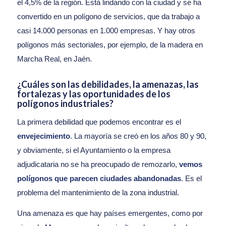
el 4,5% de la región. Está lindando con la ciudad y se ha
convertido en un polígono de servicios, que da trabajo a
casi 14.000 personas en 1.000 empresas. Y hay otros
polígonos más sectoriales, por ejemplo, de la madera en
Marcha Real, en Jaén.
¿Cuáles son las debilidades, la amenazas, las
fortalezas y las oportunidades de los
polígonos industriales?
La primera debilidad que podemos encontrar es el
envejecimiento
. La mayoría se creó en los años 80 y 90,
y obviamente, si el Ayuntamiento o la empresa
adjudicataria no se ha preocupado de remozarlo,
vemos
polígonos que parecen ciudades abandonadas
. Es el
problema del mantenimiento de la zona industrial.
Una amenaza es que hay países emergentes, como por