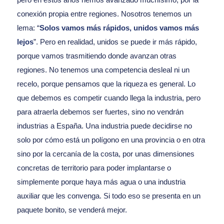
conexión propia entre regiones. Nosotros tenemos un
lema: “
Solos vamos más rápidos, unidos vamos más
lejos
”. Pero en realidad, unidos se puede ir más rápido,
porque vamos trasmitiendo donde avanzan otras
regiones. No tenemos una competencia desleal ni un
recelo, porque pensamos que la riqueza es general. Lo
que debemos es competir cuando llega la industria, pero
para atraerla debemos ser fuertes, sino no vendrán
industrias a España. Una industria puede decidirse no
solo por cómo está un polígono en una provincia o en otra
sino por la cercanía de la costa, por unas dimensiones
concretas de territorio para poder implantarse o
simplemente porque haya más agua o una industria
auxiliar que les convenga. Si todo eso se presenta en un
paquete bonito, se venderá mejor.