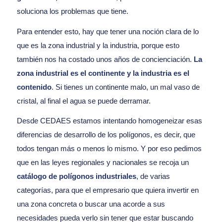
soluciona los problemas que tiene.
Para entender esto, hay que tener una noción clara de lo
que es la zona industrial y la industria, porque esto
también nos ha costado unos años de concienciación.
La
zona industrial es el continente y la industria es el
contenido
. Si tienes un continente malo, un mal vaso de
cristal, al final el agua se puede derramar.
Desde CEDAES estamos intentando homogeneizar esas
diferencias de desarrollo de los polígonos, es decir, que
todos tengan más o menos lo mismo. Y por eso pedimos
que en las leyes regionales y nacionales se recoja un
catálogo de polígonos industriales
, de varias
categorías, para que el empresario que quiera invertir en
una zona concreta o buscar una acorde a sus
necesidades pueda verlo sin tener que estar buscando