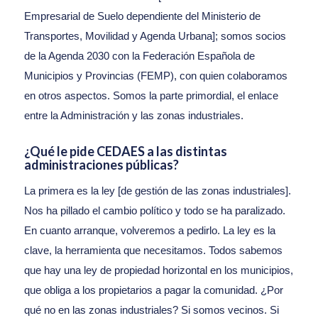
Empresarial de Suelo dependiente del Ministerio de
Transportes, Movilidad y Agenda Urbana]; somos socios
de la Agenda 2030 con la Federación Española de
Municipios y Provincias (FEMP), con quien colaboramos
en otros aspectos. Somos la parte primordial, el enlace
entre la Administración y las zonas industriales.
¿Qué le pide CEDAES a las distintas
administraciones públicas?
La primera es la ley [de gestión de las zonas industriales].
Nos ha pillado el cambio político y todo se ha paralizado.
En cuanto arranque, volveremos a pedirlo. La ley es la
clave, la herramienta que necesitamos. Todos sabemos
que hay una ley de propiedad horizontal en los municipios,
que obliga a los propietarios a pagar la comunidad. ¿Por
qué no en las zonas industriales? Si somos vecinos. Si