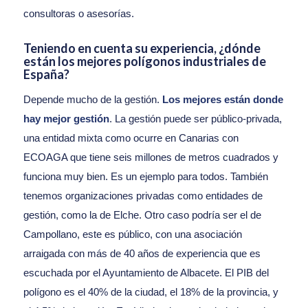
consultoras o asesorías.
Teniendo en cuenta su experiencia, ¿dónde
están los mejores polígonos industriales de
España?
Depende mucho de la gestión.
Los mejores están donde
hay mejor gestión
. La gestión puede ser público-privada,
una entidad mixta como ocurre en Canarias con
ECOAGA que tiene seis millones de metros cuadrados y
funciona muy bien. Es un ejemplo para todos. También
tenemos organizaciones privadas como entidades de
gestión, como la de Elche. Otro caso podría ser el de
Campollano, este es público, con una asociación
arraigada con más de 40 años de experiencia que es
escuchada por el Ayuntamiento de Albacete. El PIB del
polígono es el 40% de la ciudad, el 18% de la provincia, y