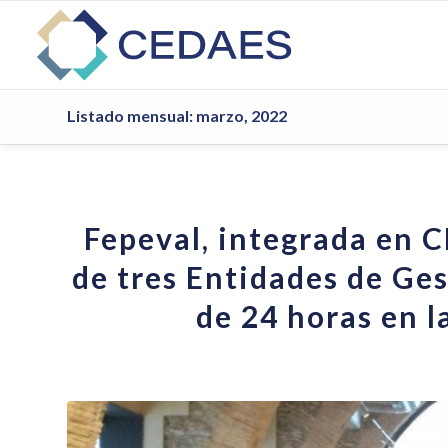
Listado mensual: marzo, 2022
Fepeval, integrada en C
de tres Entidades de Ge
de 24 horas en l