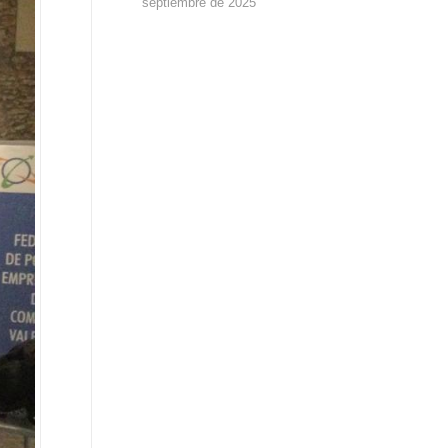
septiembre de 2025