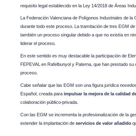
requisito legal establecido en la Ley 14/2018 de Áreas Indu
La Federación Valenciana de Polígonos Industriales de 
durante todo este proceso. La tramitación de tres EGM de
también un proceso singular debido a que no existía en n
liderar el proceso.
En este sentido es muy destacable la participación de E
FEPEVAL en Rafelbunyol y Paterna, que han prestado su co
proceso.
Cabe señalar que las EGM son una figura jurídica novedosa
Español, creada para
impulsar la mejora de la calidad de
colaboración público-privada.
Con las EGM se incrementa la profesionalización de la ge
extender la implantación de
servicios de valor añadido
q