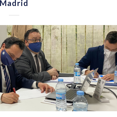
Madrid