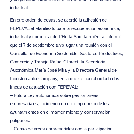
industrial
En otro orden de cosas, se acordó la adhesión de
FEPEVAL al Manifiesto para la recuperación económica,
industrial y comercial de L’Horta Sud; también se informó
que el 7 de septiembre tuvo lugar una reunión con el
Conseller de Economía Sostenible, Sectores Productivos,
Comercio y Trabajo Rafael Climent, la Secretaria
Autonómica María José Mira y la Directora General de
Industria Júlia Company, en la que se han abordado dos
líneas de actuación con FEPEVAL:
– Futura Ley autonómica sobre gestión áreas
empresariales; incidiendo en el compromiso de los
ayuntamientos en el mantenimiento y conservación
polígonos.
– Censo de áreas empresariales con la participación