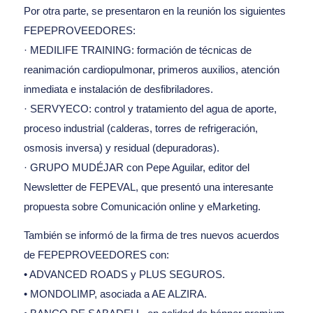
Por otra parte, se presentaron en la reunión los siguientes
FEPEPROVEEDORES:
· MEDILIFE TRAINING: formación de técnicas de
reanimación cardiopulmonar, primeros auxilios, atención
inmediata e instalación de desfibriladores.
· SERVYECO: control y tratamiento del agua de aporte,
proceso industrial (calderas, torres de refrigeración,
osmosis inversa) y residual (depuradoras).
· GRUPO MUDÉJAR con Pepe Aguilar, editor del
Newsletter de FEPEVAL, que presentó una interesante
propuesta sobre Comunicación online y eMarketing.
También se informó de la firma de tres nuevos acuerdos
de FEPEPROVEEDORES con:
• ADVANCED ROADS y PLUS SEGUROS.
• MONDOLIMP, asociada a AE ALZIRA.