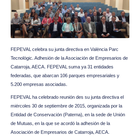
FEPEVAL celebra su junta directiva en València Parc
Tecnològic. Adhesión de la Asociación de Empresarios de
Catarroja, AECA. FEPEVAL suma ya 31 entidades
federadas, que abarcan 106 parques empresariales y
5.200 empresas asociadas.
FEPEVAL ha celebrado reunión des su junta directiva el
miércoles 30 de septiembre de 2015, organizada por la
Entidad de Conservación (Paterna), en la sede de Unión
de Mutuas, en la que se acordó la adhesión de la
Asociación de Empresarios de Catarroja, AECA.