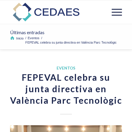
Últimas entradas
/
Eventos
/
Inicio
FEPEVAL celebra su junta directiva en València Parc Tecnològic
EVENTOS
FEPEVAL celebra su
junta directiva en
València Parc Tecnològic