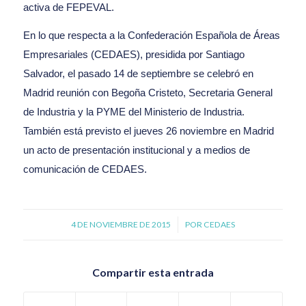
activa de FEPEVAL.
En lo que respecta a la Confederación Española de Áreas
Empresariales (CEDAES), presidida por Santiago
Salvador, el pasado 14 de septiembre se celebró en
Madrid reunión con Begoña Cristeto, Secretaria General
de Industria y la PYME del Ministerio de Industria.
También está previsto el jueves 26 noviembre en Madrid
un acto de presentación institucional y a medios de
comunicación de CEDAES.
4 DE NOVIEMBRE DE 2015
/
POR
CEDAES
Compartir esta entrada