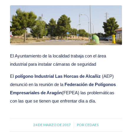
El Ayuntamiento de la localidad trabaja con el área
industrial para instalar cámaras de seguridad
El
polígono Industrial Las Horcas de Alcañiz
(AEP)
denunció en la reunión de la
Federación de Polígonos
Empresariales de Aragón
(FEPEA) las problemáticas
con las que se tienen que enfrentar día a día.
24 DE MARZO DE 2017
/
POR
CEDAES