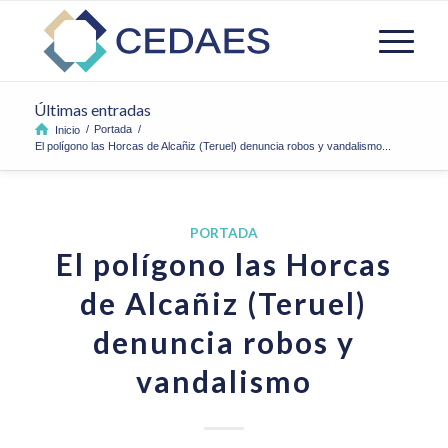
Últimas entradas
/
Portada
/
Inicio
El polígono las Horcas de Alcañiz (Teruel) denuncia robos y vandalismo...
PORTADA
El polígono las Horcas
de Alcañiz (Teruel)
denuncia robos y
vandalismo