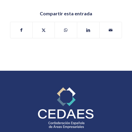
Compartir esta entrada