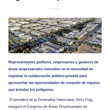
Representantes políticos, empresarios y gestores de
áreas empresariales coinciden en la necesidad de
impulsar la colaboración público-privada para
aprovechar las oportunidades de creación de riqueza
que brindan los polígonos.
El president de la Generalitat Valenciana, Ximo Puig,
inauguró el Congreso de Áreas Empresariales de