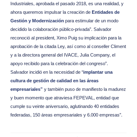
Industriales, aprobada el pasado 2018, es una realidad, y
ahora queremos impulsar la creación de
Entidades de
Gestión y Modernización
para estimular de un modo
decidido la colaboración público-privada”. Salvador
reconoció al president, Ximo Puig su implicación para la
aprobación de la citada Ley, así como al conseller Climent
y a la directora general del IVACE, Julia Company, el
apoyo recibido para la celebración del congreso”.
Salvador incidió en la necesidad de “
implantar una
cultura de gestión de calidad en las áreas
empresariales”
y también puso de manifiesto la madurez
y buen momento que atraviesa FEPEVAL, entidad que
cumple su veinte aniversario, aglutinando 40 entidades
federadas, 150 áreas empresariales y 6.000 empresas”.