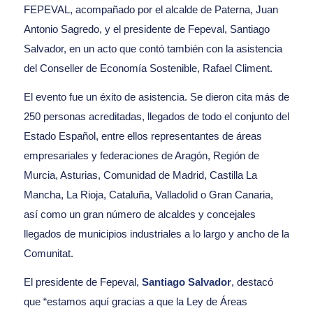
FEPEVAL, acompañado por el alcalde de Paterna, Juan
Antonio Sagredo, y el presidente de Fepeval, Santiago
Salvador, en un acto que contó también con la asistencia
del Conseller de Economía Sostenible, Rafael Climent.
El evento fue un éxito de asistencia. Se dieron cita más de
250 personas acreditadas, llegados de todo el conjunto del
Estado Español, entre ellos representantes de áreas
empresariales y federaciones de Aragón, Región de
Murcia, Asturias, Comunidad de Madrid, Castilla La
Mancha, La Rioja, Cataluña, Valladolid o Gran Canaria,
así como un gran número de alcaldes y concejales
llegados de municipios industriales a lo largo y ancho de la
Comunitat.
El presidente de Fepeval,
Santiago Salvador
, destacó
que “estamos aquí gracias a que la Ley de Áreas