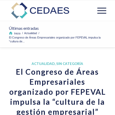
Últimas entradas
/
Actualidad
/
Inicio
El Congreso de Áreas Empresariales organizado por FEPEVAL impulsa la
“cultura de...
ACTUALIDAD
,
SIN CATEGORÍA
El Congreso de Áreas
Empresariales
organizado por FEPEVAL
impulsa la “cultura de la
gestión empresarial”