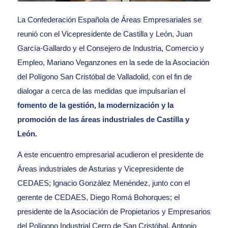
La Confederación Española de Áreas Empresariales se
reunió con el Vicepresidente de Castilla y León, Juan
García-Gallardo y el Consejero de Industria, Comercio y
Empleo, Mariano Veganzones en la sede de la Asociación
del Polígono San Cristóbal de Valladolid, con el fin de
dialogar a cerca de las medidas que impulsarían el
fomento de la gestión, la modernización y la
promoción de las áreas industriales de Castilla y
León.
A este encuentro empresarial acudieron el presidente de
Áreas industriales de Asturias y Vicepresidente de
CEDAES; Ignacio González Menéndez, junto con el
gerente de CEDAES, Diego Romá Bohorques; el
presidente de la Asociación de Propietarios y Empresarios
del Polígono Industrial Cerro de San Cristóbal, Antonio