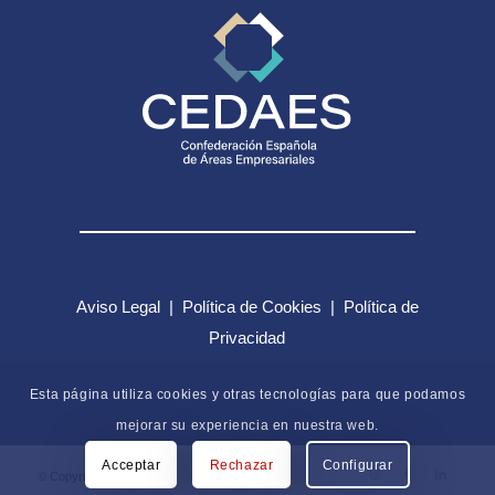
Aviso Legal
|
Política de Cookies
|
Política de
Privacidad
Esta página utiliza cookies y otras tecnologías para que podamos
mejorar su experiencia en nuestra web.
Acceptar
Rechazar
Configurar
© Copyright - CEDAES