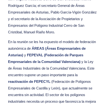
Rodríguez García; el secretario General de Áreas
Empresariales de Asturias, Pablo García-Vigón González
y el secretario de la Asociación de Propietarios y
Empresarios del Polígono Industrial Cerro de San
Cristóbal, Manuel Riaño Moro.
En la reunión se les ha expuesto el modelo de federación
autonómica de
ÁREAS (Áreas Empresariales de
Asturias)
y
FEPEVAL (Federación de Parques
Empresariales de la Comunidad Valenciana)
y la Ley
de Áreas Industriales de la Comunidad Valenciana. Este
encuentro supone un paso importante para la
reactivación de FEPECYL
(Federación de Polígonos
Empresariales de Castilla y León), que actualmente se
encuentra sin actividad. El sector de los polígonos
industriales necesita un proceso que favorezca la mejora