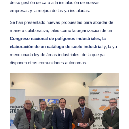
de su gestión de cara a la instalación de nuevas
empresas y la mejora de las ya instaladas.
Se han presentado nuevas propuestas para abordar de
manera colaborativa, tales como la organización de un
Congreso nacional de polígonos industriales, la
elaboración de un catálogo de suelo industrial
y, la ya
mencionada ley de áreas industriales, de la que ya
disponen otras comunidades autónomas.