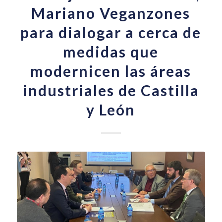
Mariano Veganzones
para dialogar a cerca de
medidas que
modernicen las áreas
industriales de Castilla
y León