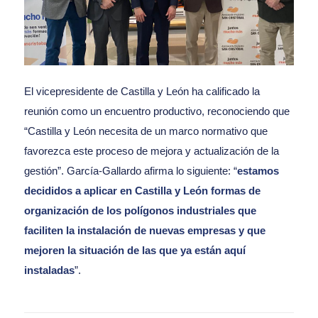
El vicepresidente de Castilla y León ha calificado la
reunión como un encuentro productivo, reconociendo que
“Castilla y León necesita de un marco normativo que
favorezca este proceso de mejora y actualización de la
gestión”. García-Gallardo afirma lo siguiente: “
estamos
decididos a aplicar en Castilla y León formas de
organización de los polígonos industriales que
faciliten la instalación de nuevas empresas y que
mejoren la situación de las que ya están aquí
instaladas
”.