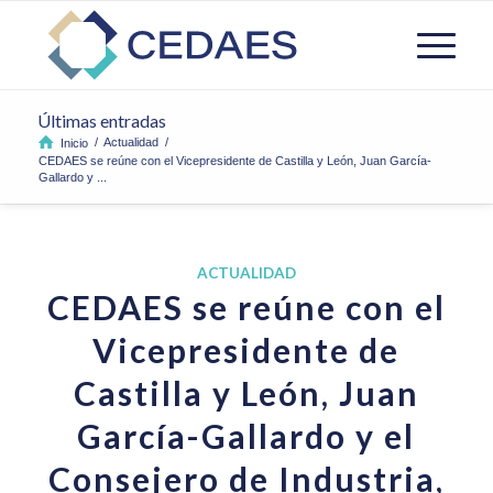
Últimas entradas
/
Actualidad
/
Inicio
CEDAES se reúne con el Vicepresidente de Castilla y León, Juan García-
Gallardo y ...
ACTUALIDAD
CEDAES se reúne con el
Vicepresidente de
Castilla y León, Juan
García-Gallardo y el
Consejero de Industria,