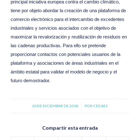
principal iniciativa europea contra el cambio climático,
tiene por objeto abordar la creación de una plataforma de
comercio electrónico para el intercambio de excedentes
industriales y servicios asociados con el objetivo de
maximizar la revalorización y reutilización de residuos en
las cadenas productivas. Para ello se pretende
proporcionar contactos con potenciales usuarios de la
plataforma y asociaciones de áreas industriales en el
ámbito estatal para validar el modelo de negocio y el
futuro demostrador.
20 DE DICIEMBRE DE 2018
/
POR
CEDAES
Compartir esta entrada