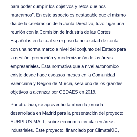
para poder cumplir los objetivos y retos que nos
marcamos”. En este aspecto es destacable que el mismo
día de la celebración de la Junta Directiva, tuvo lugar una
reunión con la Comisión de Industria de las Cortes
Españolas en la cual se expuso la necesidad de contar
con una norma marco a nivel del conjunto del Estado para
la gestión, promoción y modernización de las áreas
empresariales. Esta normativa que a nivel autonómico
existe desde hace escasos meses en la Comunidad
Valenciana y Región de Murcia, será uno de los grandes
objetivos a alcanzar por CEDAES en 2019.
Por otro lado, se aprovechó también la jornada
desarrollada en Madrid para la presentación del proyecto
SURPLUS MALL, sobre economía circular en áreas
industriales. Este proyecto, financiado por ClimateKIC,