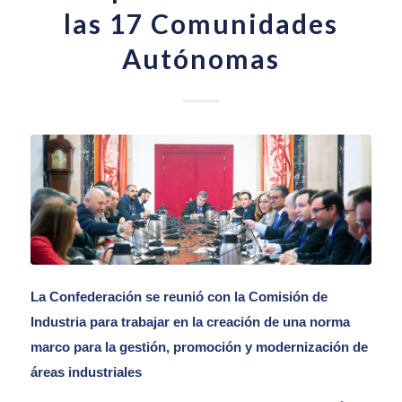
las 17 Comunidades
Autónomas
La Confederación se reunió con la Comisión de
Industria para trabajar en la creación de una norma
marco para la gestión, promoción y modernización de
áreas industriales