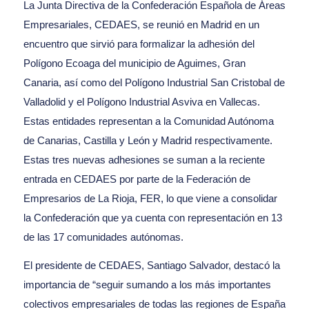
La Junta Directiva de la Confederación Española de Áreas
Empresariales, CEDAES, se reunió en Madrid en un
encuentro que sirvió para formalizar la adhesión del
Polígono Ecoaga del municipio de Aguimes, Gran
Canaria, así como del Polígono Industrial San Cristobal de
Valladolid y el Polígono Industrial Asviva en Vallecas.
Estas entidades representan a la Comunidad Autónoma
de Canarias, Castilla y León y Madrid respectivamente.
Estas tres nuevas adhesiones se suman a la reciente
entrada en CEDAES por parte de la Federación de
Empresarios de La Rioja, FER, lo que viene a consolidar
la Confederación que ya cuenta con representación en 13
de las 17 comunidades autónomas.
El presidente de CEDAES, Santiago Salvador, destacó la
importancia de “seguir sumando a los más importantes
colectivos empresariales de todas las regiones de España