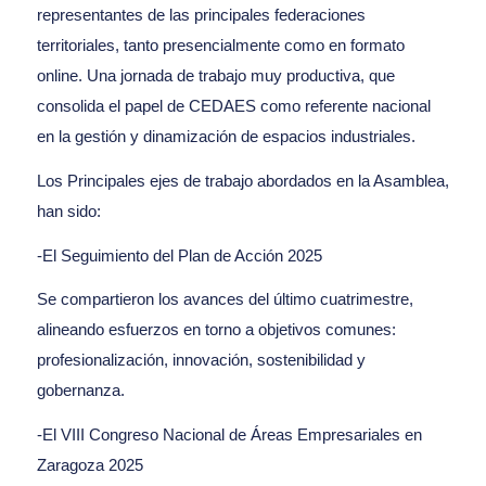
representantes de las principales federaciones
territoriales, tanto presencialmente como en formato
online. Una jornada de trabajo muy productiva, que
consolida el papel de CEDAES como referente nacional
en la gestión y dinamización de espacios industriales.
Los Principales ejes de trabajo abordados en la Asamblea,
han sido:
-El Seguimiento del Plan de Acción 2025
Se compartieron los avances del último cuatrimestre,
alineando esfuerzos en torno a objetivos comunes:
profesionalización, innovación, sostenibilidad y
gobernanza.
-El VIII Congreso Nacional de Áreas Empresariales en
Zaragoza 2025