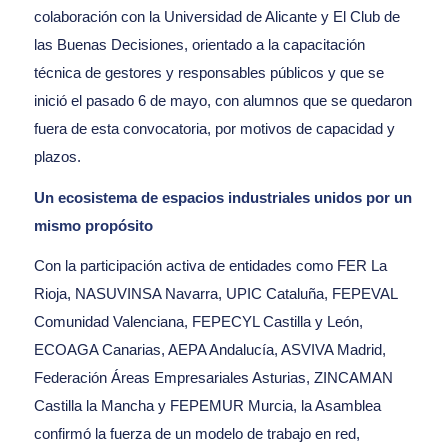
colaboración con la Universidad de Alicante y El Club de
las Buenas Decisiones, orientado a la capacitación
técnica de gestores y responsables públicos y que se
inició el pasado 6 de mayo, con alumnos que se quedaron
fuera de esta convocatoria, por motivos de capacidad y
plazos.
Un ecosistema de espacios industriales unidos por un
mismo propósito
Con la participación activa de entidades como FER La
Rioja, NASUVINSA Navarra, UPIC Cataluña, FEPEVAL
Comunidad Valenciana, FEPECYL Castilla y León,
ECOAGA Canarias, AEPA Andalucía, ASVIVA Madrid,
Federación Áreas Empresariales Asturias, ZINCAMAN
Castilla la Mancha y FEPEMUR Murcia, la Asamblea
confirmó la fuerza de un modelo de trabajo en red,