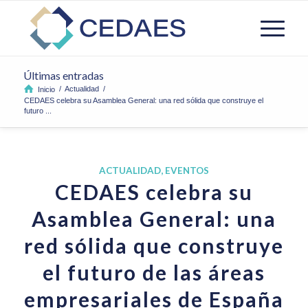
Últimas entradas
/
Actualidad
/
Inicio
CEDAES celebra su Asamblea General: una red sólida que construye el
futuro ...
ACTUALIDAD
,
EVENTOS
CEDAES celebra su
Asamblea General: una
red sólida que construye
el futuro de las áreas
empresariales de España