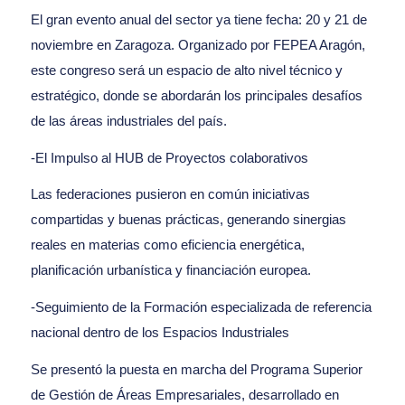
El gran evento anual del sector ya tiene fecha: 20 y 21 de
noviembre en Zaragoza. Organizado por FEPEA Aragón,
este congreso será un espacio de alto nivel técnico y
estratégico, donde se abordarán los principales desafíos
de las áreas industriales del país.
-El Impulso al HUB de Proyectos colaborativos
Las federaciones pusieron en común iniciativas
compartidas y buenas prácticas, generando sinergias
reales en materias como eficiencia energética,
planificación urbanística y financiación europea.
-Seguimiento de la Formación especializada de referencia
nacional dentro de los Espacios Industriales
Se presentó la puesta en marcha del Programa Superior
de Gestión de Áreas Empresariales, desarrollado en