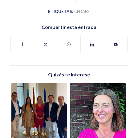
ETIQUETAS:
CEDAES
Compartir esta entrada
Quizás te interese