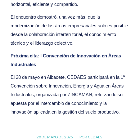
horizontal, eficiente y compartido.
El encuentro demostró, una vez más, que la
modernización de las áreas empresariales solo es posible
desde la colaboración interterritorial, el conocimiento
técnico y el liderazgo colectivo.
Próxima cita: I Convención de Innovación en Áreas
Industriales
El 28 de mayo en Albacete, CEDAES participará en la 1ª
Convención sobre Innovación, Energía y Agua en Áreas
Industriales, organizada por ZINCAMAN, reforzando su
apuesta por el intercambio de conocimiento y la
innovación aplicada en la gestión del suelo productivo.
20 DE MAYO DE 2025
/
POR
CEDAES