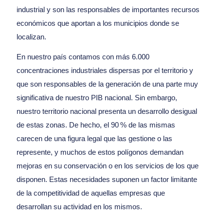
industrial y son las responsables de importantes recursos
económicos que aportan a los municipios donde se
localizan.
En nuestro país contamos con más 6.000
concentraciones industriales dispersas por el territorio y
que son responsables de la generación de una parte muy
significativa de nuestro PIB nacional. Sin embargo,
nuestro territorio nacional presenta un desarrollo desigual
de estas zonas. De hecho, el 90 % de las mismas
carecen de una figura legal que las gestione o las
represente, y muchos de estos polígonos demandan
mejoras en su conservación o en los servicios de los que
disponen. Estas necesidades suponen un factor limitante
de la competitividad de aquellas empresas que
desarrollan su actividad en los mismos.