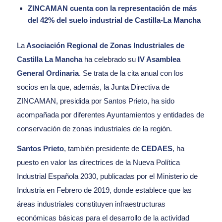
ZINCAMAN cuenta con la representación de más
del 42% del suelo industrial de Castilla-La Mancha
La
Asociación Regional de Zonas Industriales de
Castilla La Mancha
ha celebrado su
IV Asamblea
General Ordinaria
. Se trata de la cita anual con los
socios en la que, además, la Junta Directiva de
ZINCAMAN, presidida por Santos Prieto, ha sido
acompañada por diferentes Ayuntamientos y entidades de
conservación de zonas industriales de la región.
Santos Prieto
, también presidente de
CEDAES
, ha
puesto en valor las directrices de la Nueva Política
Industrial Española 2030, publicadas por el Ministerio de
Industria en Febrero de 2019, donde establece que las
áreas industriales constituyen infraestructuras
económicas básicas para el desarrollo de la actividad