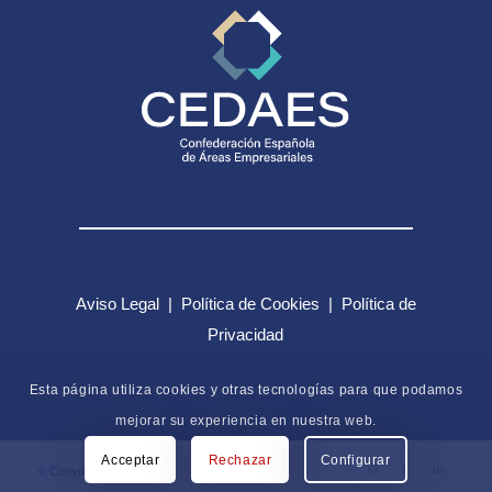
Aviso Legal
|
Política de Cookies
|
Política de
Privacidad
Esta página utiliza cookies y otras tecnologías para que podamos
mejorar su experiencia en nuestra web.
Acceptar
Rechazar
Configurar
© Copyright - CEDAES