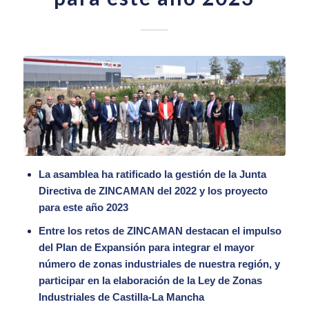
La asamblea ha ratificado la gestión de la Junta
Directiva de ZINCAMAN del 2022 y los proyecto
para este año 2023
Entre los retos de ZINCAMAN destacan el impulso
del Plan de Expansión para integrar el mayor
número de zonas industriales de nuestra región, y
participar en la elaboración de la Ley de Zonas
Industriales de Castilla-La Mancha