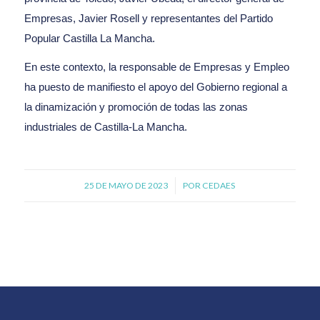
Empresas, Javier Rosell y representantes del Partido
Popular Castilla La Mancha.
En este contexto, la responsable de Empresas y Empleo
ha puesto de manifiesto el apoyo del Gobierno regional a
la dinamización y promoción de todas las zonas
industriales de Castilla-La Mancha.
25 DE MAYO DE 2023
/
POR
CEDAES