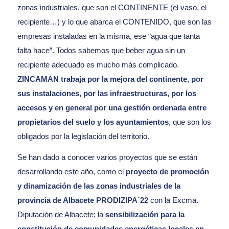
zonas industriales, que son el CONTINENTE (el vaso, el
recipiente…) y lo que abarca el CONTENIDO, que son las
empresas instaladas en la misma, ese “agua que tanta
falta hace”. Todos sabemos que beber agua sin un
recipiente adecuado es mucho más complicado.
ZINCAMAN trabaja por la mejora del continente, por
sus instalaciones, por las infraestructuras, por los
accesos y en general por una gestión ordenada entre
propietarios del suelo y los ayuntamientos
, que son los
obligados por la legislación del territorio.
Se han dado a conocer varios proyectos que se están
desarrollando este año, como el
proyecto de promoción
y dinamización de las zonas industriales de la
provincia de Albacete PRODIZIPA`22
con la Excma.
Diputación de Albacete; la
sensibilización para la
constitución de comunidades energéticas locales en