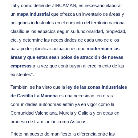
Tal y como defiende ZINCAMAN, es necesario elaborar
un
mapa industrial
que ofrezca un inventario de áreas y
polígonos industriales en el conjunto del territorio nacional,
clasifique los espacios según su funcionalidad, propiedad,
etc. y determine las necesidades de cada uno de ellos
para poder planificar actuaciones que
modernicen las
áreas y que estas sean polos de atracción de nuevas
empresas
a la vez que contribuyan al crecimiento de las
existentes”.
También, se ha visto que la
ley de las zonas industriales
de Castilla La Mancha
es una necesidad, en otras
comunidades autónomas están ya en vigor como la
Comunidad Valenciana, Murcia y Galicia y en otras en
proceso de tramitación como Asturias.
Prieto ha puesto de manifiesto la diferencia entre las