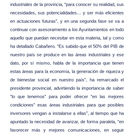
industriales de la provincia, “para conocer su realidad, sus
necesidades, sus potencialidades… y ser más eficientes
en actuaciones futuras”, y en una segunda fase se va a
continuar con asesoramiento a los Ayuntamientos en todo
aquello que puedan necesitar en esta materia, tal y como
ha detallado Cabañero. “Es sabido que el 50% del PIB de
nuestro país se produce en las áreas industriales y ese
dato, por sí mismo, habla de la importancia que tienen
estas áreas para la economía, la generación de riqueza y
de bienestar social en nuestro país”, ha remarcado el
presidente provincial, advirtiendo la importancia de saber
“lo que tenemos” para poder ofrecer “en las mejores
condiciones” esas áreas industriales para que posibles
inversores vengan a instalarse a ellas”, al tiempo que ha
apuntado la necesidad de avanzar, de forma paralela, “en
favorecer más y mejores comunicaciones, en seguir