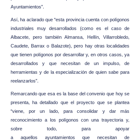
Ayuntamientos”.
Así, ha aclarado que “esta provincia cuenta con polígonos
industriales muy desarrollados (como es el caso de
Albacete, pero también Almansa, Hellín, Villarrobledo,
Caudete, Barrax o Balazote), pero hay otras localidades
que tienen polígonos por desarrollar y, en otros casos, ya
desarrollados y que necesitan de un impulso, de
herramientas y de la especialización de quien sabe para
reelanzarlos”.
Remarcando que esa es la base del convenio que hoy se
presenta, ha detallado que el proyecto que se plantea
“viene, por un lado, para consolidar y dar más
reconocimiento a los polígonos con una trayectoria y,
sobre todo, para apoyar
a aquellos ayuntamientos que necesitan de