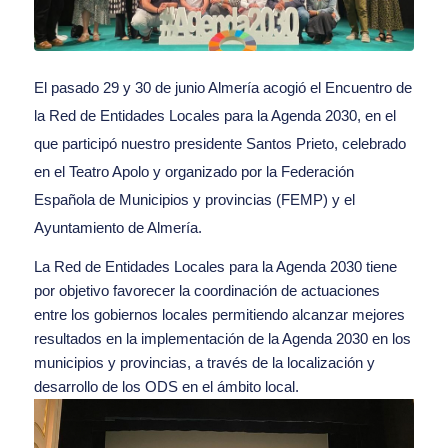
El pasado 29 y 30 de junio Almería acogió el Encuentro de
la Red de Entidades Locales para la Agenda 2030, en el
que participó nuestro presidente Santos Prieto, celebrado
en el Teatro Apolo y organizado por la Federación
Española de Municipios y provincias (FEMP) y el
Ayuntamiento de Almería.
La Red de Entidades Locales para la Agenda 2030 tiene
por objetivo favorecer la coordinación de actuaciones
entre los gobiernos locales permitiendo alcanzar mejores
resultados en la implementación de la Agenda 2030 en los
municipios y provincias, a través de la localización y
desarrollo de los ODS en el ámbito local.