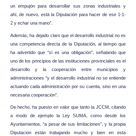
un empujón para desarrollar sus zonas industriales y
ahí, de nuevo, está la Diputación para hacer de ese 1-1-
2 y echar una mano”.
Además, ha dejado claro que el desarrollo industrial no es
una competencia directa de la Diputación, al tiempo que
ha advertido que “sí es una obligación”, señalando que
uno de los principios de las instituciones provinciales es el
desarrollo y la cooperación entre municipios y
administraciones “y el desarrollo industrial no se entiende
actuando cada administración por su cuenta, sino en una
necesaria cooperación”.
De hecho, ha puesto en valor que tanto la JCCM, citando
a modo de ejemplo la Ley SUMA, como desde los
Ayuntamientos, “a pesar de sus limitaciones”, y la propia
Diputación están trabajando mucho y bien en esta