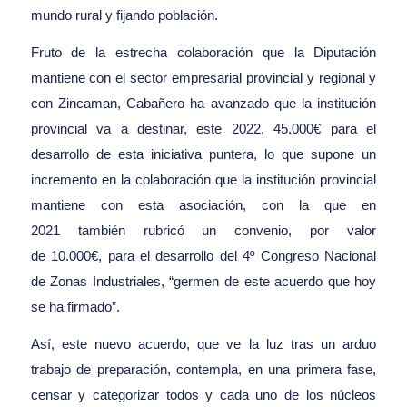
mundo rural y fijando población.
Fruto de la estrecha colaboración que la Diputación
mantiene con el sector empresarial provincial y regional y
con Zincaman, Cabañero ha avanzado que la institución
provincial va a destinar, este 2022, 45.000€ para el
desarrollo de esta iniciativa puntera, lo que supone un
incremento en la colaboración que la institución provincial
mantiene con esta asociación, con la que en
2021 también rubricó un convenio, por valor
de 10.000€, para el desarrollo del 4º Congreso Nacional
de Zonas Industriales, “germen de este acuerdo que hoy
se ha firmado”.
Así, este nuevo acuerdo, que ve la luz tras un arduo
trabajo de preparación, contempla, en una primera fase,
censar y categorizar todos y cada uno de los núcleos