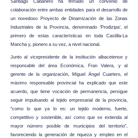
Santiago Cabañero ha firmado un convenio de
colaboración entre ambas entidades para el desarrollo de
un novedoso Proyecto de Dinamización de las Zonas
Industriales de la Provincia, denominado ‘Prodizipa’, el
primero de estas características en toda Castilla-La
Mancha y, pionero a su vez, a nivel nacional.
Junto al vicepresidente de la institución albacetense y
responsable del área Económica, Fran Valera, y al
gerente de la organización, Miguel Ángel Cuartero, el
máximo responsable provincial ha explicado que este
acuerdo, que tiene vocación de permanencia, persigue
seguir impulsando al tejido empresarial de la provincia,
“como lo que ya lo es: un tejido moderno, fuerte,
competitivo y sostenible, así como que se extienda al
mayor número posible de municipios del territorio”,
favoreciendo la generación de riqueza y empleo en el