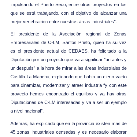
impulsando el Puerto Seco, entre otros proyectos en los
que se está trabajando, con el objetivo de alcanzar una
mejor vertebración entre nuestras áreas industriales”.
El presidente de la Asociación regional de Zonas
Empresariales de C-LM, Santos Prieto, quien ha su vez
es el presidente actual de CEDAES, ha felicitado a la
Diputación por un proyecto que va a significar “un antes y
un después” a la hora de mirar a las áreas industriales de
Castilla-La Mancha, explicando que había un cierto vacío
para dinamizar, modernizar y atraer industria “y con este
proyecto hemos encontrado el equilibro y ya hay otras
Diputaciones de C-LM interesadas y va a ser un ejemplo
a nivel nacional”.
Además, ha explicado que en la provincia existen más de
45 zonas industriales censadas y es necesario elaborar