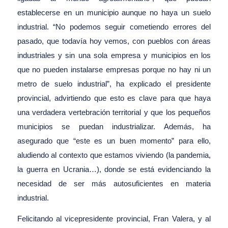
establecerse en un municipio aunque no haya un suelo
industrial. “No podemos seguir cometiendo errores del
pasado, que todavía hoy vemos, con pueblos con áreas
industriales y sin una sola empresa y municipios en los
que no pueden instalarse empresas porque no hay ni un
metro de suelo industrial”, ha explicado el presidente
provincial, advirtiendo que esto es clave para que haya
una verdadera vertebración territorial y que los pequeños
municipios se puedan industrializar. Además, ha
asegurado que “este es un buen momento” para ello,
aludiendo al contexto que estamos viviendo (la pandemia,
la guerra en Ucrania…), donde se está evidenciando la
necesidad de ser más autosuficientes en materia
industrial.
Felicitando al vicepresidente provincial, Fran Valera, y al