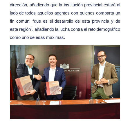
dirección, añadiendo que la institución provincial estará al
lado de todos aquellos agentes con quienes comparta un
fin común: “que es el desarrollo de esta provincia y de
esta región”, añadiendo la lucha contra el reto demográfico
como uno de esas máximas.