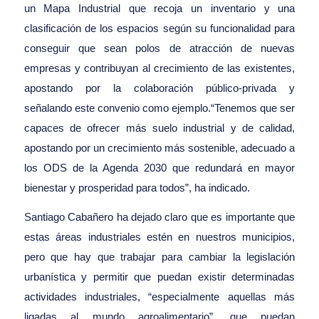
un Mapa Industrial que recoja un inventario y una
clasificación de los espacios según su funcionalidad para
conseguir que sean polos de atracción de nuevas
empresas y contribuyan al crecimiento de las existentes,
apostando por la colaboración público-privada y
señalando este convenio como ejemplo.“Tenemos que ser
capaces de ofrecer más suelo industrial y de calidad,
apostando por un crecimiento más sostenible, adecuado a
los ODS de la Agenda 2030 que redundará en mayor
bienestar y prosperidad para todos”, ha indicado.
Santiago Cabañero ha dejado claro que es importante que
estas áreas industriales estén en nuestros municipios,
pero que hay que trabajar para cambiar la legislación
urbanística y permitir que puedan existir determinadas
actividades industriales, “especialmente aquellas más
ligadas al mundo agroalimentario”, que puedan