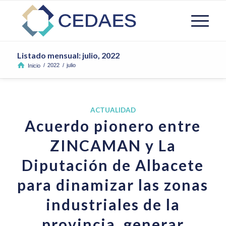
Listado mensual: julio, 2022
/
2022
/
julio
Inicio
ACTUALIDAD
Acuerdo pionero entre
ZINCAMAN y La
Diputación de Albacete
para dinamizar las zonas
industriales de la
provincia, generar