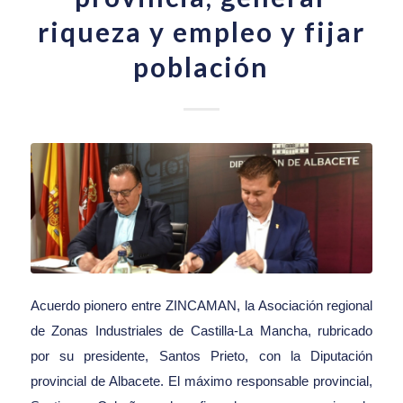
riqueza y empleo y fijar
población
Acuerdo pionero entre ZINCAMAN, la Asociación regional
de Zonas Industriales de Castilla-La Mancha, rubricado
por su presidente, Santos Prieto, con la Diputación
provincial de Albacete. El máximo responsable provincial,