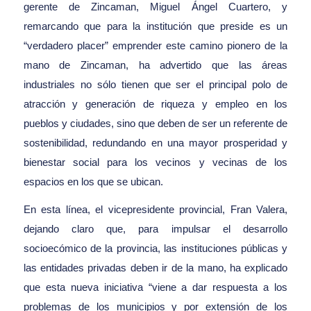
gerente de Zincaman, Miguel Ángel Cuartero, y
remarcando que para la institución que preside es un
“verdadero placer” emprender este camino pionero de la
mano de Zincaman, ha advertido que las áreas
industriales no sólo tienen que ser el principal polo de
atracción y generación de riqueza y empleo en los
pueblos y ciudades, sino que deben de ser un referente de
sostenibilidad, redundando en una mayor prosperidad y
bienestar social para los vecinos y vecinas de los
espacios en los que se ubican.
En esta línea, el vicepresidente provincial, Fran Valera,
dejando claro que, para impulsar el desarrollo
socioecómico de la provincia, las instituciones públicas y
las entidades privadas deben ir de la mano, ha explicado
que esta nueva iniciativa “viene a dar respuesta a los
problemas de los municipios y por extensión de los