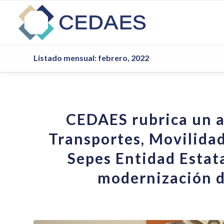
Listado mensual: febrero, 2022
CEDAES rubrica un a
Transportes, Movilidad
Sepes Entidad Estata
modernización de