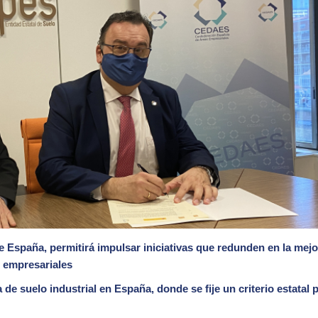
e España, permitirá impulsar iniciativas que redunden en la mejo
s empresariales
de suelo industrial en España, donde se fije un criterio estatal p