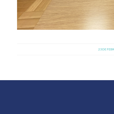
23 DE FEB