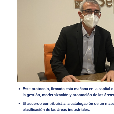
Este protocolo, firmado esta mañana en la capital d
la gestión, modernización y promoción de las área
El acuerdo contribuirá a la catalogación de un mapa 
clasificación de las áreas industriales.