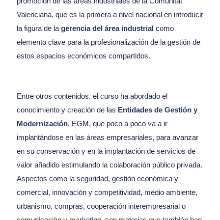
promoción de las áreas industriales de la Comunitat
Valenciana, que es la primera a nivel nacional en introducir
la figura de la
gerencia del área industrial
como
elemento clave para la profesionalización de la gestión de
estos espacios económicos compartidos.
Entre otros contenidos, el curso ha abordado el
conocimiento y creación de las
Entidades de Gestión y
Modernización
, EGM, que poco a poco va a ir
implantándose en las áreas empresariales, para avanzar
en su conservación y en la implantación de servicios de
valor añadido estimulando la colaboración público privada.
Aspectos como la seguridad, gestión económica y
comercial, innovación y competitividad, medio ambiente,
urbanismo, compras, cooperación interempresarial o
comunicación y marketing, son materias que también han