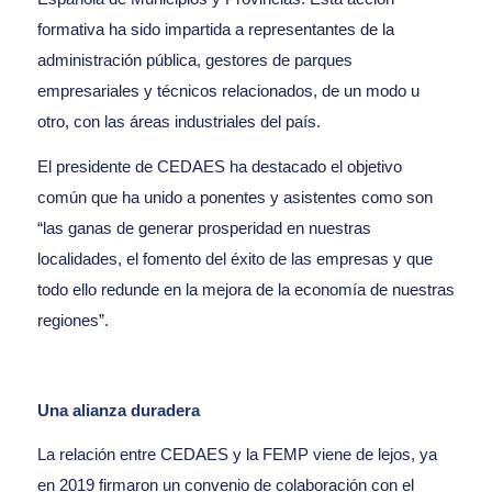
formativa ha sido impartida a representantes de la
administración pública, gestores de parques
empresariales y técnicos relacionados, de un modo u
otro, con las áreas industriales del país.
El presidente de CEDAES ha destacado el objetivo
común que ha unido a ponentes y asistentes como son
“las ganas de generar prosperidad en nuestras
localidades, el fomento del éxito de las empresas y que
todo ello redunde en la mejora de la economía de nuestras
regiones”.
Una alianza duradera
La relación entre CEDAES y la FEMP viene de lejos, ya
en 2019 firmaron un convenio de colaboración con el