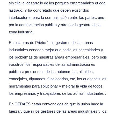
sin ella, el desarrollo de los parques empresariales queda
lastrado. Y ha concretado que deben existir dos
interlocutores para la comunicación entre las partes, uno
por la administración pública y otro por la gestora de la
zona industrial.
En palabras de Prieto: “Los gestores de las zonas
industriales conocen mejor que nadie las necesidades y
los problemas de nuestras áreas empresariales, pero sois
vosotros, los responsables de las administraciones
públicas: presidentes de las autonomías, alcaldes,
concejales, diputados, funcionarios, etc, los que tenéis las
herramientas para solucionar y mejorar la vida de todos
los empresarios y trabajadores de las zonas industriales”.
En CEDAES están convencidos de que la unión hace la
fuerza y que si los gestores de las áreas industriales y los