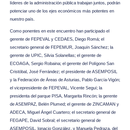
líderes de la administración pública trabajan juntos, podrán
potenciar uno de los ejes económicos más potentes en
nuestro país.
Como ponentes en este encuentro han participado el
gerente de FEPEVAL y CEDAES, Diego Romá; el
secretario general de FEPEMUR, Joaquín Sánchez; la
gerente de UPIC, Silvia Solanellas; el gerente de
ECOAGA, Sergio Robaina; el gerente del Polígono San
Cristóbal, José Ferrández; el presidente de ASEMPOSIL
y la Federación de Áreas de Asturias, Pablo García-Vigón;
el vicepresidente de FEPEVAL, Vicente Seguí; la
presidenta del parque PISA, Margarita Rincón; la gerente
de ASEMPAZ, Belén Plumed; el gerente de ZINCAMAN y
ADECA, Miguel Ángel Cuartero; el secretario general de
FEGAPE, David Sobral; el secretario general de
ASEMPOSIL, Ignacio González, y Manuela Pedraza, del