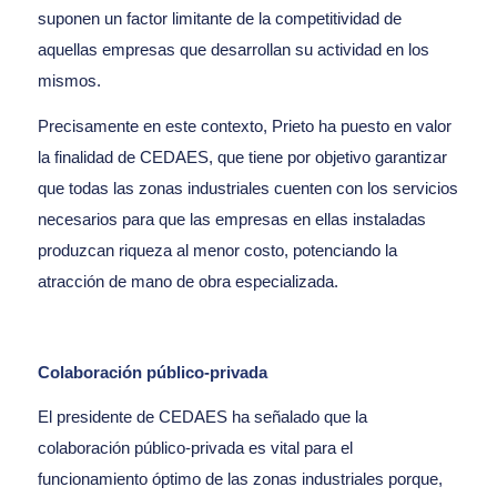
suponen un factor limitante de la competitividad de
aquellas empresas que desarrollan su actividad en los
mismos.
Precisamente en este contexto, Prieto ha puesto en valor
la finalidad de CEDAES, que tiene por objetivo garantizar
que todas las zonas industriales cuenten con los servicios
necesarios para que las empresas en ellas instaladas
produzcan riqueza al menor costo, potenciando la
atracción de mano de obra especializada.
Colaboración público-privada
El presidente de CEDAES ha señalado que la
colaboración público-privada es vital para el
funcionamiento óptimo de las zonas industriales porque,