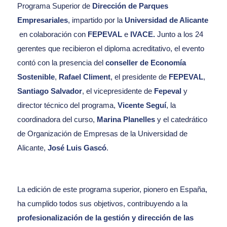
Programa Superior de
Dirección de Parques
Empresariales
, impartido por la
Universidad de Alicante
en colaboración con
FEPEVAL
e
IVACE.
Junto a los 24
gerentes que recibieron el diploma acreditativo, el evento
contó con la presencia del
conseller de Economía
Sostenible
,
Rafael Climent
, el presidente de
FEPEVAL
,
Santiago Salvador
, el vicepresidente de
Fepeval
y
director técnico del programa,
Vicente Seguí
, la
coordinadora del curso,
Marina Planelles
y el catedrático
de Organización de Empresas de la Universidad de
Alicante,
José Luis Gascó
.
La edición de este programa superior, pionero en España,
ha cumplido todos sus objetivos, contribuyendo a la
profesionalización de la gestión y dirección de las