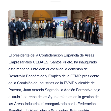
El presidente de la Confederación Española de Áreas
Empresariales CEDAES, Santos Prieto, ha inaugurado
esta mañana junto con el vocal de la comisión de
Desarrollo Económico y Empleo de la FEMP, presidente
de la Comisión de Industrias de la FVMP y alcalde de
Paterna, Juan Antonio Sagredo, la Acción Formativa bajo
el título ‘Los retos de los Ayuntamientos en la gestión de
las Áreas Industriales’ coorganizado por la Federación
Española de Municipios y Provincias. Esta acción