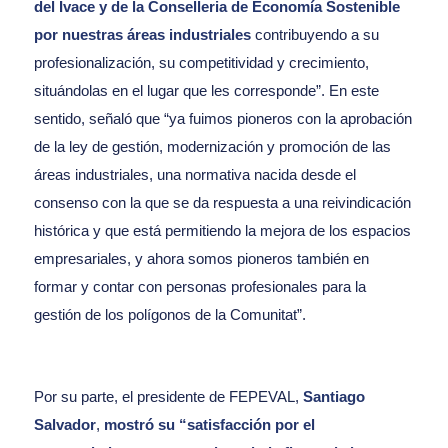
del Ivace y de la Conselleria de Economía Sostenible
por nuestras áreas industriales
contribuyendo a su
profesionalización, su competitividad y crecimiento,
situándolas en el lugar que les corresponde”. En este
sentido, señaló que “ya fuimos pioneros con la aprobación
de la ley de gestión, modernización y promoción de las
áreas industriales, una normativa nacida desde el
consenso con la que se da respuesta a una reivindicación
histórica y que está permitiendo la mejora de los espacios
empresariales, y ahora somos pioneros también en
formar y contar con personas profesionales para la
gestión de los polígonos de la Comunitat”.
Por su parte, el presidente de FEPEVAL,
Santiago
Salvador
,
mostró su “satisfacción por el