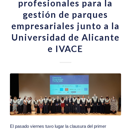
profesionales para la
gestión de parques
empresariales junto a la
Universidad de Alicante
e IVACE
El pasado viernes tuvo lugar la clausura del primer