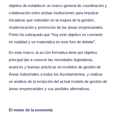
objetivo de establecer un marco general de coordinación y
colaboración entre ambas instituciones para impulsar
iniciativas que redunden en la mejora de la gestión,
modernización y promoción de las áreas empresariales.
Prieto ha subrayado que “hoy este objetivo se convierte
en realidad y se materializa en este foro de debate”.
En este marco, la acción formativa tiene por objetivo
principal dar a conocer las novedades legislativas,
avances y buenas prácticas en modelos de gestión de
Áreas Industriales a todos los Ayuntamientos, y realizar
un análisis de la evolución del actual modelo de gestión de
áreas empresariales y sus posibles alternativas.
El motor de la economía