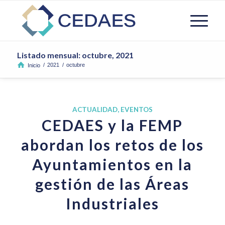
Listado mensual: octubre, 2021
/
2021
/
octubre
Inicio
ACTUALIDAD
,
EVENTOS
CEDAES y la FEMP
abordan los retos de los
Ayuntamientos en la
gestión de las Áreas
Industriales