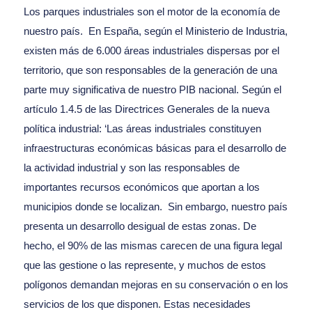
Los parques industriales son el motor de la economía de
nuestro país. En España, según el Ministerio de Industria,
existen más de 6.000 áreas industriales dispersas por el
territorio, que son responsables de la generación de una
parte muy significativa de nuestro PIB nacional. Según el
artículo 1.4.5 de las Directrices Generales de la nueva
política industrial: ‘Las áreas industriales constituyen
infraestructuras económicas básicas para el desarrollo de
la actividad industrial y son las responsables de
importantes recursos económicos que aportan a los
municipios donde se localizan. Sin embargo, nuestro país
presenta un desarrollo desigual de estas zonas. De
hecho, el 90% de las mismas carecen de una figura legal
que las gestione o las represente, y muchos de estos
polígonos demandan mejoras en su conservación o en los
servicios de los que disponen. Estas necesidades