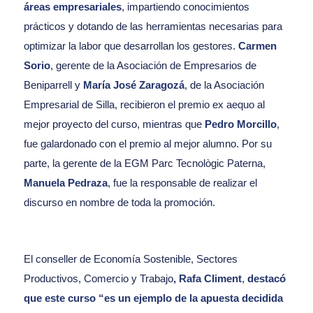
áreas empresariales
, impartiendo conocimientos
prácticos y dotando de las herramientas necesarias para
optimizar la labor que desarrollan los gestores.
Carmen
Sorio
, gerente de la Asociación de Empresarios de
Beniparrell y
María José Zaragozá
, de la Asociación
Empresarial de Silla, recibieron el premio ex aequo al
mejor proyecto del curso, mientras que
Pedro Morcillo
,
fue galardonado con el premio al mejor alumno. Por su
parte, la gerente de la EGM Parc Tecnològic Paterna,
Manuela Pedraza
, fue la responsable de realizar el
discurso en nombre de toda la promoción.
El conseller de Economía Sostenible, Sectores
Productivos, Comercio y Trabajo
, Rafa Climent
,
destacó
que este curso “es un ejemplo de la apuesta decidida