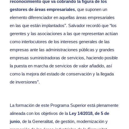
reconocimiento que va cobrando la figura de los
gestores de áreas empresariales
, que suponen un
elemento diferenciador en aquellas áreas empresariales
en las que están implantados”. Salvador recordó que “los
gerentes y las asociaciones a las que representan actúan
como interlocutores de los intereses generales de las
empresas ante las administraciones públicas y grandes
empresas suministradoras de servicios, haciendo posible
la puesta en marcha de servicios de valor añadido, así
como la mejora del estado de conservación y la llegada
de inversiones”.
La formación de este Programa Superior está plenamente
alineada con los objetivos de la
Ley 14/2018, de 5 de
junio
, de la Generalitat, de gestión, modernización y